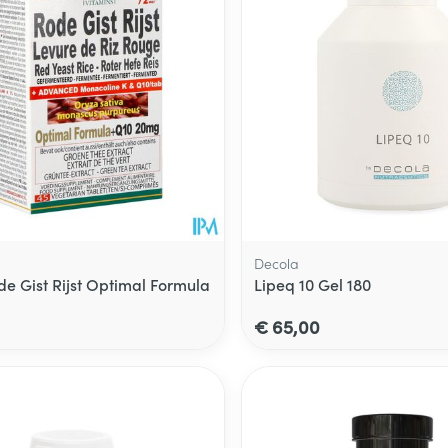
Decola
de Gist Rijst Optimal Formula
Lipeq 10 Gel 180
€ 65,00