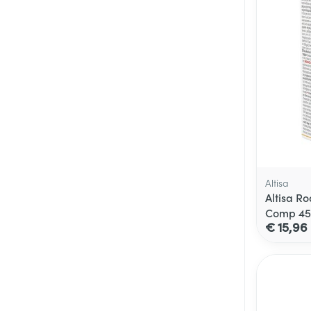
Altisa
Altisa Ro
Comp 45
€ 15,96