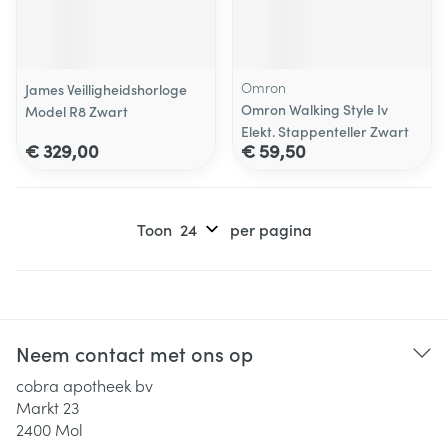
Omron
James Veilligheidshorloge
Omron Walking Style Iv
Model R8 Zwart
Elekt. Stappenteller Zwart
€ 329,00
€ 59,50
Toon
per pagina
Neem contact met ons op
cobra apotheek bv
Markt 23
2400
Mol