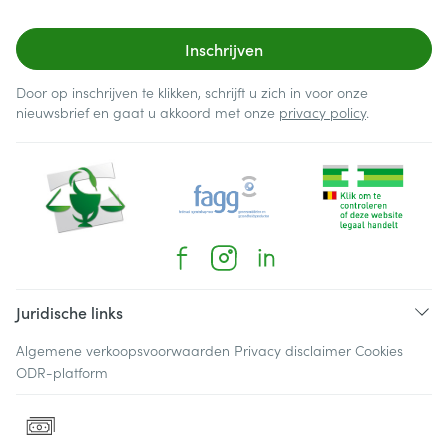
Inschrijven
Door op inschrijven te klikken, schrijft u zich in voor onze
nieuwsbrief en gaat u akkoord met onze
privacy policy
.
Juridische links
Algemene verkoopsvoorwaarden
Privacy disclaimer
Cookies
ODR-platform