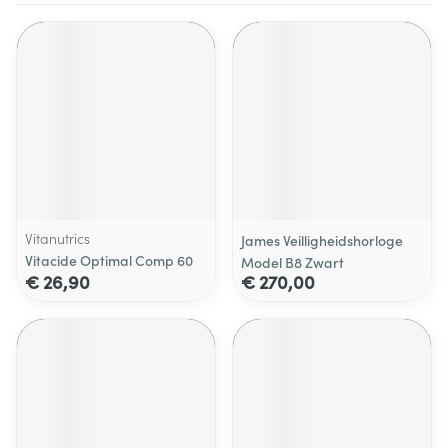
Vitanutrics
James Veilligheidshorloge
Vitacide Optimal Comp 60
Model B8 Zwart
€ 26,90
€ 270,00