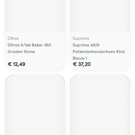
Difrax
Suprima
Difrax A/lek Beker 360
Suprima 4829
Graden Stone
Patientenhandschoen Kind
Blauw 1
€ 12,49
€ 37,20