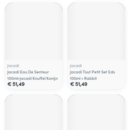
Jacadi
Jacadi
Jacadi Eau De Senteur
Jacadi Tout Petit Set Eds
100ml+jacadi Knuffel Konijn
100ml + Rabbit
€ 51,49
€ 51,49