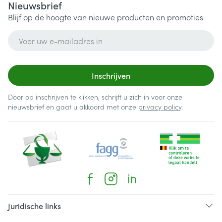
Nieuwsbrief
Blijf op de hoogte van nieuwe producten en promoties
E-mail adres
Inschrijven
Door op inschrijven te klikken, schrijft u zich in voor onze
nieuwsbrief en gaat u akkoord met onze
privacy policy
.
Juridische links