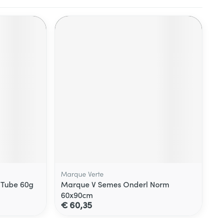
Marque Verte
 Tube 60g
Marque V Semes Onderl Norm
60x90cm
€ 60,35