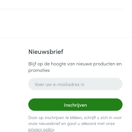
Nieuwsbrief
Blijf op de hoogte van nieuwe producten en
promoties
E-mail adres
Inschrijven
Door op inschrijven te klikken, schrijft u zich in voor
onze nieuwsbrief en gaat u akkoord met onze
privacy policy
.