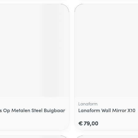
Lanaform
 Op Metalen Steel Buigbaar
Lanaform Wall Mirror X10
€ 79,00