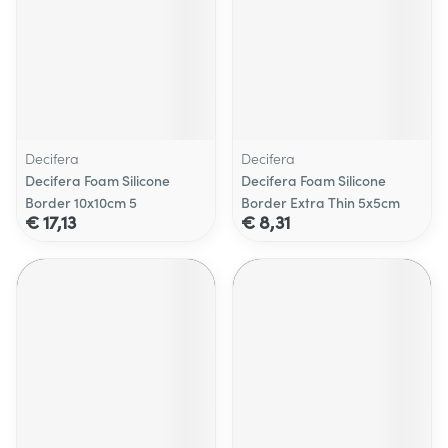
Decifera
Decifera
Decifera Foam Silicone
Decifera Foam Silicone
Border 10x10cm 5
Border Extra Thin 5x5cm
€ 17,13
€ 8,31