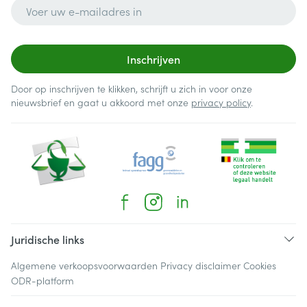
E-mail adres
Inschrijven
Door op inschrijven te klikken, schrijft u zich in voor onze
nieuwsbrief en gaat u akkoord met onze
privacy policy
.
Juridische links
Algemene verkoopsvoorwaarden
Privacy disclaimer
Cookies
ODR-platform