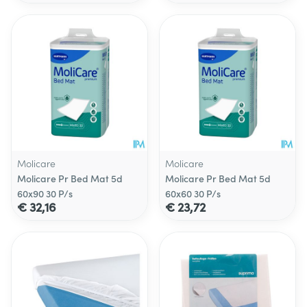
Molicare
Molicare
Molicare Pr Bed Mat 5d
Molicare Pr Bed Mat 5d
60x90 30 P/s
60x60 30 P/s
€ 32,16
€ 23,72