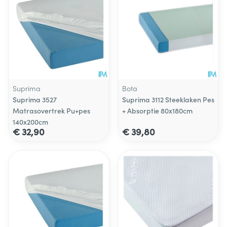
Suprima
Bota
Suprima 3527
Suprima 3112 Steeklaken Pes
Matrasovertrek Pu+pes
+ Absorptie 80x180cm
140x200cm
€ 32,90
€ 39,80