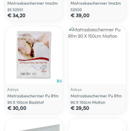
Matrasbeschermer 1mx2m
Matrasbeschermer 1mx2m
25 52501
52500
€ 34,20
€ 39,00
Advys
Advys
Matrasbeschermer Pu Rfm
Matrasbeschermer Pu Rfm
90 X 150cm Badstof
90 X 150cm Molton
€ 30,00
€ 29,50