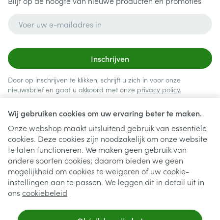
Blijf op de hoogte van nieuwe producten en promoties
E-mail adres
Inschrijven
Door op inschrijven te klikken, schrijft u zich in voor onze
nieuwsbrief en gaat u akkoord met onze
privacy policy
.
Wij gebruiken cookies om uw ervaring beter te maken.
Onze webshop maakt uitsluitend gebruik van essentiële
cookies. Deze cookies zijn noodzakelijk om onze website
te laten functioneren. We maken geen gebruik van
andere soorten cookies; daarom bieden we geen
mogelijkheid om cookies te weigeren of uw cookie-
instellingen aan te passen. We leggen dit in detail uit in
Juridische links
ons
cookiebeleid