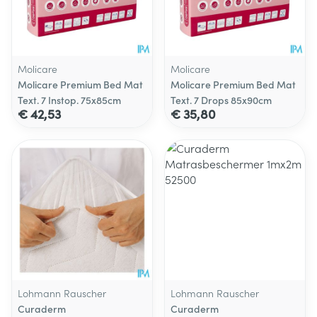
Molicare
Molicare
Molicare Premium Bed Mat
Molicare Premium Bed Mat
Text. 7 Instop. 75x85cm
Text. 7 Drops 85x90cm
€ 42,53
€ 35,80
Lohmann Rauscher
Lohmann Rauscher
Curaderm
Curaderm