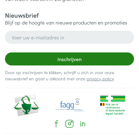
Nieuwsbrief
Blijf op de hoogte van nieuwe producten en promoties
E-mail adres
Inschrijven
Door op inschrijven te klikken, schrijft u zich in voor onze
nieuwsbrief en gaat u akkoord met onze
privacy policy
.