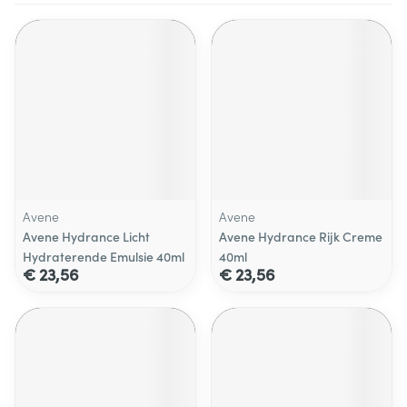
Avene
Avene
Avene Hydrance Licht
Avene Hydrance Rijk Creme
Hydraterende Emulsie 40ml
40ml
€ 23,56
€ 23,56