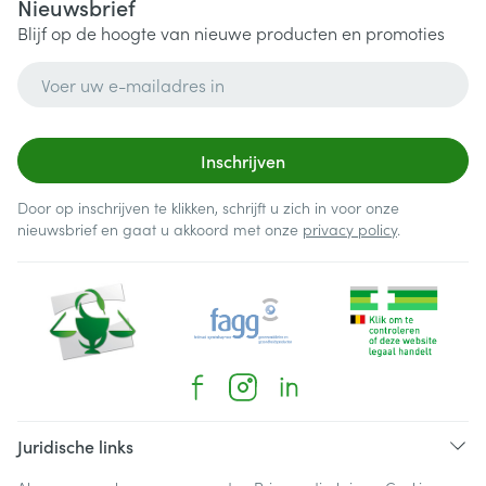
Nieuwsbrief
Blijf op de hoogte van nieuwe producten en promoties
E-mail adres
Inschrijven
Door op inschrijven te klikken, schrijft u zich in voor onze
nieuwsbrief en gaat u akkoord met onze
privacy policy
.
Juridische links