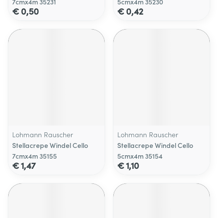
7cmx4m 35231
5cmx4m 35230
€ 0,50
€ 0,42
Lohmann Rauscher
Lohmann Rauscher
Stellacrepe Windel Cello
Stellacrepe Windel Cello
7cmx4m 35155
5cmx4m 35154
€ 1,47
€ 1,10