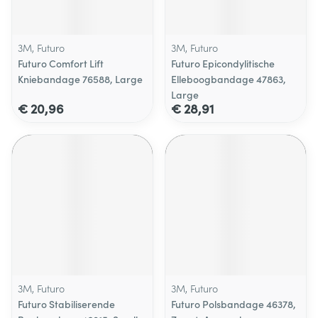
3M, Futuro
3M, Futuro
Futuro Comfort Lift
Futuro Epicondylitische
Kniebandage 76588, Large
Elleboogbandage 47863,
Large
€ 20,96
€ 28,91
3M, Futuro
3M, Futuro
Futuro Stabiliserende
Futuro Polsbandage 46378,