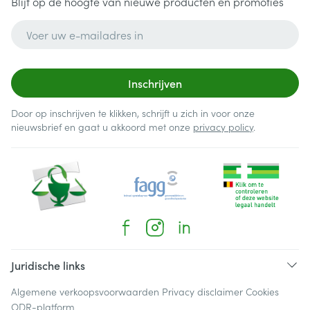
Blijf op de hoogte van nieuwe producten en promoties
E-mail adres
Inschrijven
Door op inschrijven te klikken, schrijft u zich in voor onze
nieuwsbrief en gaat u akkoord met onze
privacy policy
.
Juridische links
Algemene verkoopsvoorwaarden
Privacy disclaimer
Cookies
ODR-platform