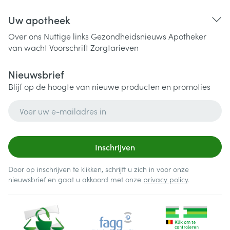
Uw apotheek
Over ons
Nuttige links
Gezondheidsnieuws
Apotheker
van wacht
Voorschrift
Zorgtarieven
Nieuwsbrief
Blijf op de hoogte van nieuwe producten en promoties
E-mail adres
Inschrijven
Door op inschrijven te klikken, schrijft u zich in voor onze
nieuwsbrief en gaat u akkoord met onze
privacy policy
.