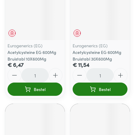
Geneesmiddel
Geneesmiddel
Eurogenerics (EG)
Eurogenerics (EG)
Acetylcysteine EG 600Mg
Acetylcysteine EG 600Mg
Bruistabl 10X600Mg
Bruistabl 30X600Mg
€ 6,47
€ 11,54
Aantal
Aantal
Bestel
Bestel