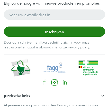
Blijf op de hoogte van nieuwe producten en promoties
E-mail adres
Inschrijven
Door op inschrijven te klikken, schrijft u zich in voor onze
nieuwsbrief en gaat u akkoord met onze
privacy policy
.
Juridische links
Algemene verkoopsvoorwaarden
Privacy disclaimer
Cookies