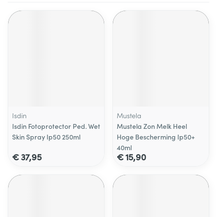
Isdin
Mustela
Isdin Fotoprotector Ped. Wet
Mustela Zon Melk Heel
Skin Spray Ip50 250ml
Hoge Bescherming Ip50+
40ml
€ 37,95
€ 15,90