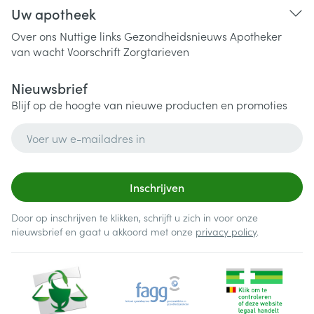
Uw apotheek
Over ons
Nuttige links
Gezondheidsnieuws
Apotheker
van wacht
Voorschrift
Zorgtarieven
Nieuwsbrief
Blijf op de hoogte van nieuwe producten en promoties
E-mail adres
Inschrijven
Door op inschrijven te klikken, schrijft u zich in voor onze
nieuwsbrief en gaat u akkoord met onze
privacy policy
.