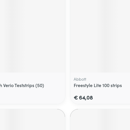
Abbott
Verio Teststrips (50)
Freestyle Lite 100 strips
€ 64,08