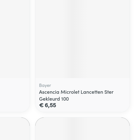
Bayer
Ascencia Microlet Lancetten Ster
Gekleurd 100
€ 6,55