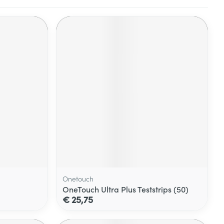
Onetouch
OneTouch Ultra Plus Teststrips (50)
€ 25,75