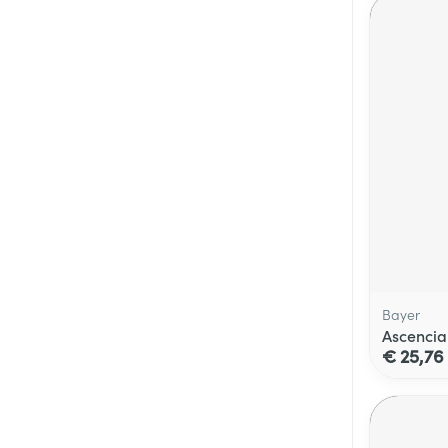
Bayer
Ascencia
€ 25,76