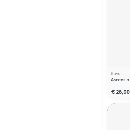
Bayer
Ascensia
€ 28,00