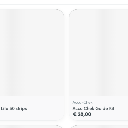
Accu-Chek
 Lite 50 strips
Accu Chek Guide Kit
€ 28,00