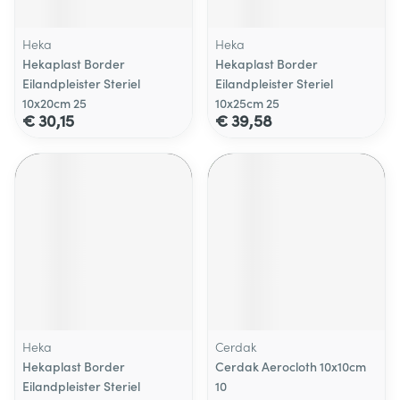
Heka
Heka
Hekaplast Border
Hekaplast Border
Eilandpleister Steriel
Eilandpleister Steriel
10x20cm 25
10x25cm 25
€ 30,15
€ 39,58
Heka
Cerdak
Hekaplast Border
Cerdak Aerocloth 10x10cm
Eilandpleister Steriel
10