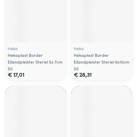
Heka
Heka
Hekaplast Border
Hekaplast Border
Eilandpleister Steriel 5x 7cm
Eilandpleister Steriel 6x10cm
50
50
€ 17,01
€ 28,31