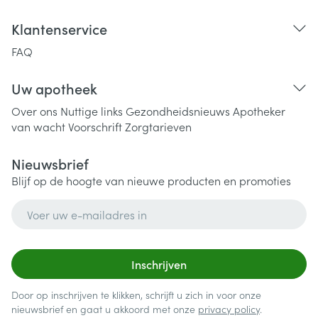
Klantenservice
FAQ
Uw apotheek
Over ons
Nuttige links
Gezondheidsnieuws
Apotheker
van wacht
Voorschrift
Zorgtarieven
Nieuwsbrief
Blijf op de hoogte van nieuwe producten en promoties
E-mail adres
Inschrijven
Door op inschrijven te klikken, schrijft u zich in voor onze
nieuwsbrief en gaat u akkoord met onze
privacy policy
.