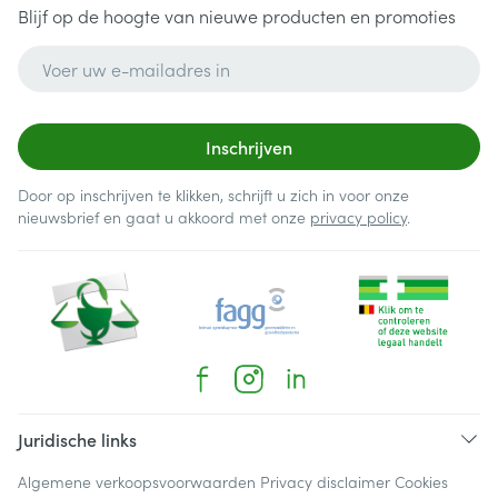
Blijf op de hoogte van nieuwe producten en promoties
E-mail adres
Inschrijven
Door op inschrijven te klikken, schrijft u zich in voor onze
nieuwsbrief en gaat u akkoord met onze
privacy policy
.
Juridische links
Algemene verkoopsvoorwaarden
Privacy disclaimer
Cookies