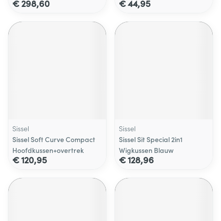
€ 298,60
€ 44,95
Sissel
Sissel
Sissel Soft Curve Compact
Sissel Sit Special 2in1
Hoofdkussen+overtrek
Wigkussen Blauw
€ 120,95
€ 128,96