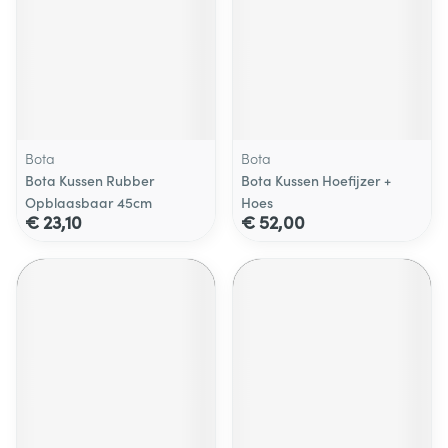
Bota
Bota
Bota Kussen Rubber
Bota Kussen Hoefijzer +
Opblaasbaar 45cm
Hoes
€ 23,10
€ 52,00