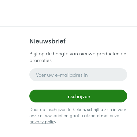
Nieuwsbrief
Blijf op de hoogte van nieuwe producten en
promoties
E-mail adres
Inschrijven
Door op inschrijven te klikken, schrijft u zich in voor
onze nieuwsbrief en gaat u akkoord met onze
privacy policy
.