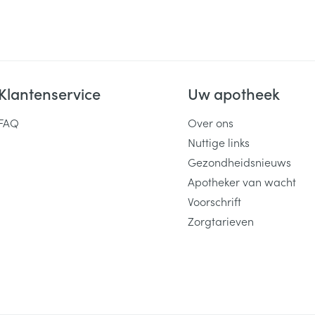
Klantenservice
Uw apotheek
FAQ
Over ons
Nuttige links
Gezondheidsnieuws
Apotheker van wacht
Voorschrift
Zorgtarieven