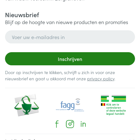
Nieuwsbrief
Blijf op de hoogte van nieuwe producten en promoties
E-mail adres
Inschrijven
Door op inschrijven te klikken, schrijft u zich in voor onze
nieuwsbrief en gaat u akkoord met onze
privacy policy
.