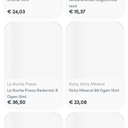
14ml
€ 24,03
€ 15,37
La Roche Posay
Vichy, Vichy Mineral
La Roche Posay Redermic R
Vichy Mineral 89 Ogen 15ml
Ogen 15ml
€ 36,50
€ 23,08