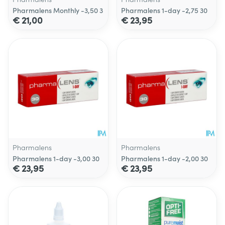
Pharmalens Monthly -3,50 3
Pharmalens 1-day -2,75 30
€ 21,00
€ 23,95
Pharmalens
Pharmalens
Pharmalens 1-day -3,00 30
Pharmalens 1-day -2,00 30
€ 23,95
€ 23,95