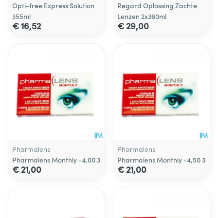
Opti-free Express Solution
Regard Oplossing Zachte
355ml
Lenzen 2x360ml
€ 16,52
€ 29,00
Pharmalens
Pharmalens
Pharmalens Monthly -4,00 3
Pharmalens Monthly -4,50 3
€ 21,00
€ 21,00