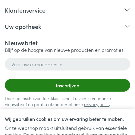
Klantenservice
Uw apotheek
Nieuwsbrief
Blijf op de hoogte van nieuwe producten en promoties
E-mail adres
Inschrijven
Door op inschrijven te klikken, schrijft u zich in voor onze
nieuwsbrief en gaat u akkoord met onze
privacy policy
.
Wij gebruiken cookies om uw ervaring beter te maken.
Onze webshop maakt uitsluitend gebruik van essentiële
cookies. Deze cookies zijn noodzakelijk om onze website