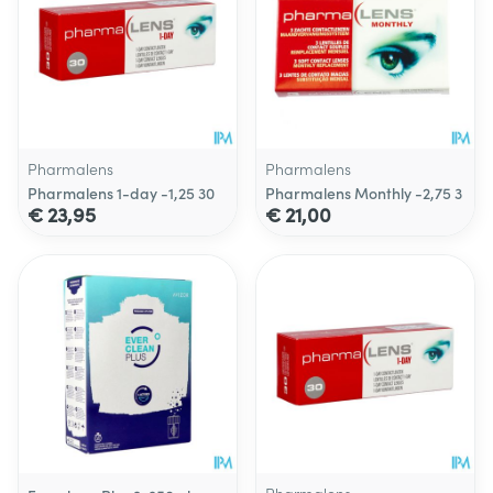
Pharmalens
Pharmalens
Pharmalens 1-day -1,25 30
Pharmalens Monthly -2,75 3
€ 23,95
€ 21,00