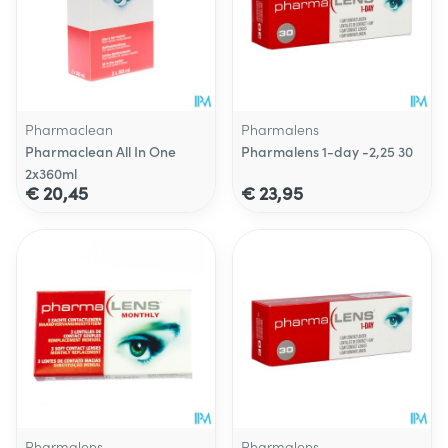
Pharmaclean
Pharmalens
Pharmaclean All In One
Pharmalens 1-day -2,25 30
2x360ml
€ 20,45
€ 23,95
Pharmalens
Pharmalens