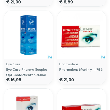
€ 21,00
€ 6,89
Eye Care
Pharmalens
Eye Care Pharma Souples
Pharmalens Monthly -1,75 3
Opl Contactlenzen 360ml
€ 16,95
€ 21,00