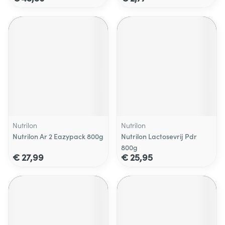
Nutrilon
Nutrilon
Nutrilon Ar 2 Eazypack 800g
Nutrilon Lactosevrij Pdr
800g
€ 27,99
€ 25,95