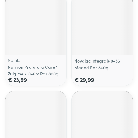
Nutrilon
Novalac Integral+ 0-36
Nutrilon Profutura Care 1
Maand Pdr 800g
Zuig.melk. 0-6m Pdr 800g
€ 23,99
€ 29,99