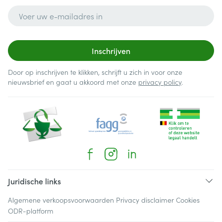
E-mail adres
Inschrijven
Door op inschrijven te klikken, schrijft u zich in voor onze
nieuwsbrief en gaat u akkoord met onze
privacy policy
.
Juridische links
Algemene verkoopsvoorwaarden
Privacy disclaimer
Cookies
ODR-platform