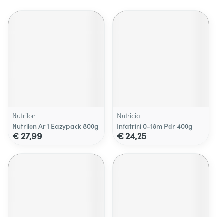
Nutrilon
Nutricia
Nutrilon Ar 1 Eazypack 800g
Infatrini 0-18m Pdr 400g
€ 27,99
€ 24,25