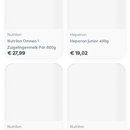
Nutrilon
Heparon
Nutrilon Omneo 1
Heparon Junior 400g
Zuigelingenmelk Pdr 800g
€ 27,99
€ 19,02
Nutrilon
Nutrilon