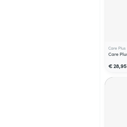
Care Plus
Care Plu
€ 28,95