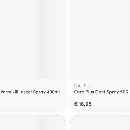
Care Plus
Vermikill Insect Spray 400ml
Care Plus Deet Spray 50%
€ 16,95