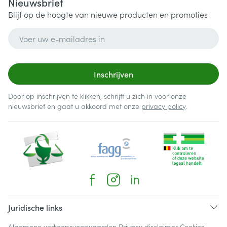
Nieuwsbrief
Blijf op de hoogte van nieuwe producten en promoties
E-mail adres
Inschrijven
Door op inschrijven te klikken, schrijft u zich in voor onze
nieuwsbrief en gaat u akkoord met onze
privacy policy
.
Juridische links
Algemene verkoopsvoorwaarden
Privacy disclaimer
Cookies