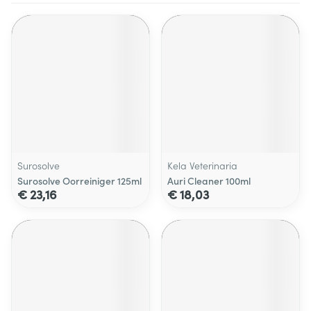
Surosolve
Kela Veterinaria
Surosolve Oorreiniger 125ml
Auri Cleaner 100ml
€ 23,16
€ 18,03