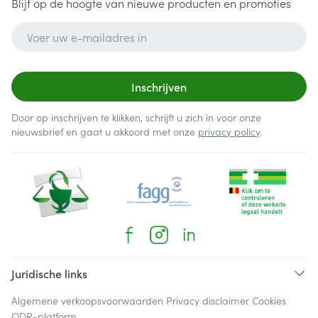
Blijf op de hoogte van nieuwe producten en promoties
E-mail adres
Inschrijven
Door op inschrijven te klikken, schrijft u zich in voor onze
nieuwsbrief en gaat u akkoord met onze
privacy policy
.
Juridische links
Algemene verkoopsvoorwaarden
Privacy disclaimer
Cookies
ODR-platform