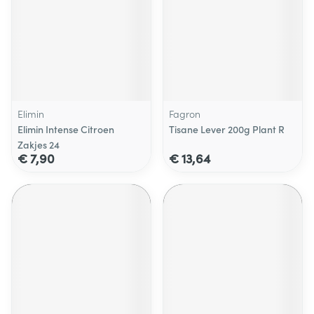
Elimin
Fagron
Elimin Intense Citroen
Tisane Lever 200g Plant R
Zakjes 24
€ 7,90
€ 13,64