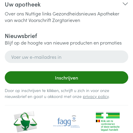
Uw apotheek
Over ons
Nuttige links
Gezondheidsnieuws
Apotheker
van wacht
Voorschrift
Zorgtarieven
Nieuwsbrief
Blijf op de hoogte van nieuwe producten en promoties
E-mail adres
Inschrijven
Door op inschrijven te klikken, schrijft u zich in voor onze
nieuwsbrief en gaat u akkoord met onze
privacy policy
.