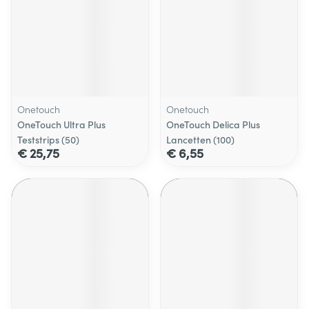
Onetouch
Onetouch
OneTouch Ultra Plus
OneTouch Delica Plus
Teststrips (50)
Lancetten (100)
€ 25,75
€ 6,55