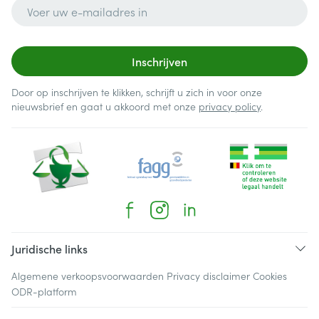
E-mail adres
Inschrijven
Door op inschrijven te klikken, schrijft u zich in voor onze
nieuwsbrief en gaat u akkoord met onze
privacy policy
.
Juridische links
Algemene verkoopsvoorwaarden
Privacy disclaimer
Cookies
ODR-platform