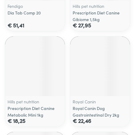
Fendigo
Hills pet nutrition
Dia Tab Comp 20
Prescription Diet Canine
Gibiome 1,5kg
€ 51,41
€ 27,95
Hills pet nutrition
Royal Canin
Prescription Diet Canine
Royal Canin Dog
Metabolic Mini 1kg
Gastrointestinal Dry 2kg
€ 18,25
€ 22,46