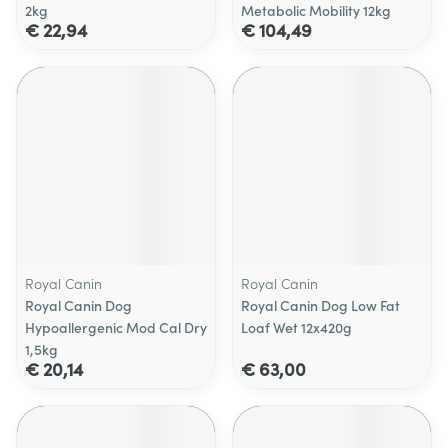
2kg
Metabolic Mobility 12kg
€ 22,94
€ 104,49
Royal Canin
Royal Canin
Royal Canin Dog
Royal Canin Dog Low Fat
Hypoallergenic Mod Cal Dry
Loaf Wet 12x420g
1,5kg
€ 20,14
€ 63,00