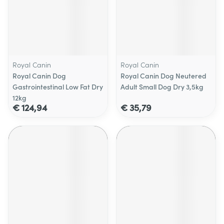
Royal Canin
Royal Canin
Royal Canin Dog
Royal Canin Dog Neutered
Gastrointestinal Low Fat Dry
Adult Small Dog Dry 3,5kg
12kg
€ 124,94
€ 35,79