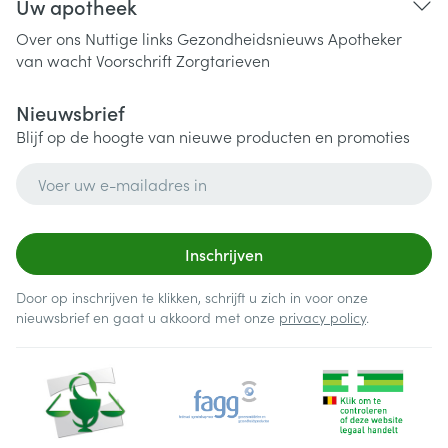
Uw apotheek
Over ons
Nuttige links
Gezondheidsnieuws
Apotheker
van wacht
Voorschrift
Zorgtarieven
Nieuwsbrief
Blijf op de hoogte van nieuwe producten en promoties
E-mail adres
Inschrijven
Door op inschrijven te klikken, schrijft u zich in voor onze
nieuwsbrief en gaat u akkoord met onze
privacy policy
.