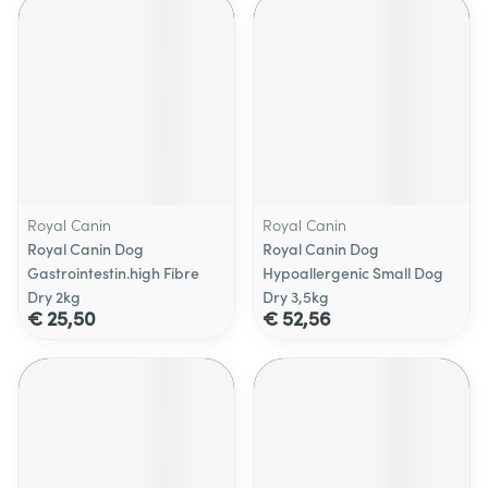
Royal Canin
Royal Canin
Royal Canin Dog
Royal Canin Dog
Gastrointestin.high Fibre
Hypoallergenic Small Dog
Dry 2kg
Dry 3,5kg
€ 25,50
€ 52,56