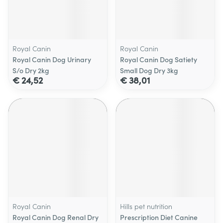
Royal Canin
Royal Canin
Royal Canin Dog Urinary
Royal Canin Dog Satiety
S/o Dry 2kg
Small Dog Dry 3kg
€ 24,52
€ 38,01
Royal Canin
Hills pet nutrition
Royal Canin Dog Renal Dry
Prescription Diet Canine