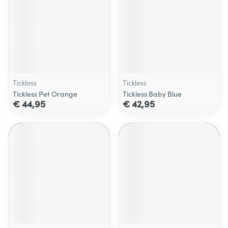
Tickless
Tickless
Tickless Pet Orange
Tickless Baby Blue
€ 44,95
€ 42,95