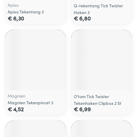
Apixo
Q-tekentang Tick Twister
Apixo Tekentang 3
Haken 3
€ 6,30
€ 6,80
Magnien
O'tom Tick Twister
Magnien Tekenpincet 3
Tekenhaken Clipbox 2 St
€ 4,52
€ 6,99