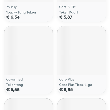
Youcky
Cart-A-Tic
Youcky Tang Teken
Teken Kaart
€ 6,54
€ 5,87
Covarmed
Care Plus
Tekentang
Care Plus Ticks-2-go
€ 5,88
€ 8,95