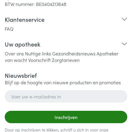
BTW nummer:
BE0404213648
Klantenservice
FAQ
Uw apotheek
Over ons
Nuttige links
Gezondheidsnieuws
Apotheker
van wacht
Voorschrift
Zorgtarieven
Nieuwsbrief
Blijf op de hoogte van nieuwe producten en promoties
E-mail adres
Inschrijven
Door op inschrijven te klikken, schrijft u zich in voor onze