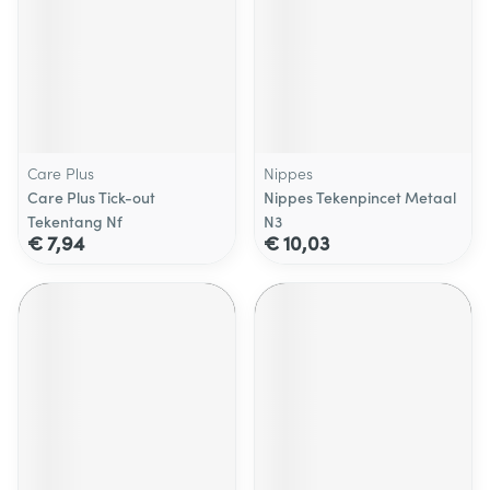
Care Plus
Nippes
Care Plus Tick-out
Nippes Tekenpincet Metaal
Tekentang Nf
N3
€ 7,94
€ 10,03