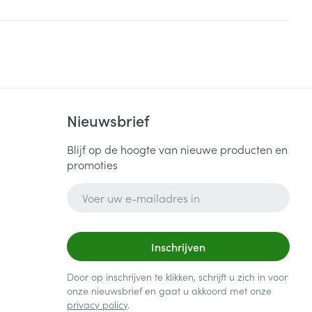
Nieuwsbrief
Blijf op de hoogte van nieuwe producten en
promoties
E-mail adres
Inschrijven
Door op inschrijven te klikken, schrijft u zich in voor
onze nieuwsbrief en gaat u akkoord met onze
privacy policy
.