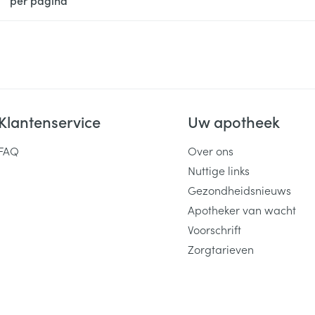
Klantenservice
Uw apotheek
FAQ
Over ons
Nuttige links
Gezondheidsnieuws
Apotheker van wacht
Voorschrift
Zorgtarieven