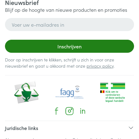
Nieuwsbrief
Blijf op de hoogte van nieuwe producten en promoties
E-mail adres
Inschrijven
Door op inschrijven te klikken, schrijft u zich in voor onze
nieuwsbrief en gaat u akkoord met onze
privacy policy
.
Juridische links