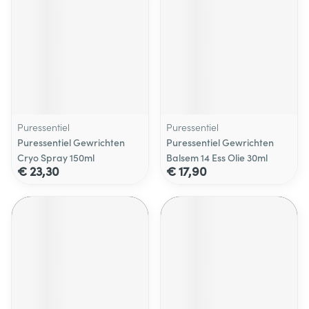
Puressentiel
Puressentiel
Puressentiel Gewrichten
Puressentiel Gewrichten
Cryo Spray 150ml
Balsem 14 Ess Olie 30ml
€ 23,30
€ 17,90