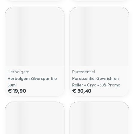
Herbalgem
Puressentiel
Herbalgem Zilverspar Bio
Puressentiel Gewrichten
30ml
Roller + Cryo -30% Promo
€ 19,90
€ 30,40