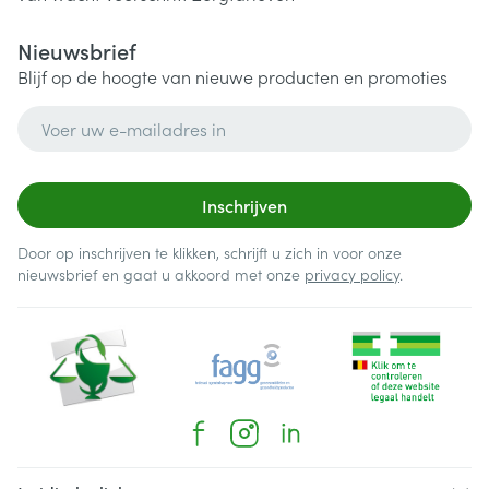
Nieuwsbrief
Blijf op de hoogte van nieuwe producten en promoties
E-mail adres
Inschrijven
Door op inschrijven te klikken, schrijft u zich in voor onze
nieuwsbrief en gaat u akkoord met onze
privacy policy
.