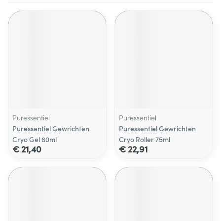
Puressentiel
Puressentiel
Puressentiel Gewrichten
Puressentiel Gewrichten
Cryo Gel 80ml
Cryo Roller 75ml
€ 21,40
€ 22,91