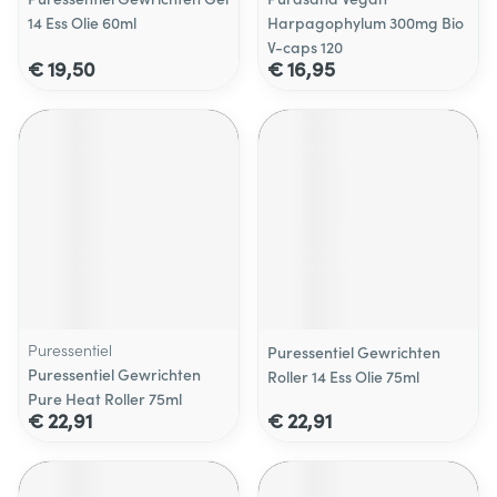
14 Ess Olie 60ml
Harpagophylum 300mg Bio
V-caps 120
€ 19,50
€ 16,95
Puressentiel
Puressentiel Gewrichten
Puressentiel Gewrichten
Roller 14 Ess Olie 75ml
Pure Heat Roller 75ml
€ 22,91
€ 22,91