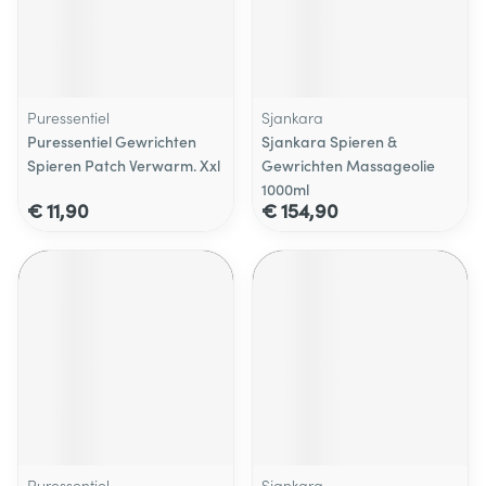
Puressentiel
Sjankara
Puressentiel Gewrichten
Sjankara Spieren &
Spieren Patch Verwarm. Xxl
Gewrichten Massageolie
1000ml
€ 11,90
€ 154,90
Puressentiel
Sjankara