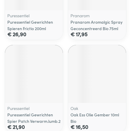
Puressentiel
Pranarom
Puressentiel Gewrichten
Pranarom Aromalgic Spray
Spieren Frictio 200ml
Geconcentreerd Bio 75ml
€ 26,90
€ 17,95
Puressentiel
Oak
Puressentiel Gewrichten
Oak Ess Olie Gember 10ml
Spier Patch Verwarm.lumb.2
Bio
€ 21,90
€ 16,50