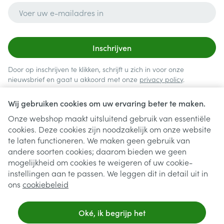
E-mail adres
Inschrijven
Door op inschrijven te klikken, schrijft u zich in voor onze
nieuwsbrief en gaat u akkoord met onze
privacy policy
.
Wij gebruiken cookies om uw ervaring beter te maken.
Onze webshop maakt uitsluitend gebruik van essentiële
cookies. Deze cookies zijn noodzakelijk om onze website
te laten functioneren. We maken geen gebruik van
andere soorten cookies; daarom bieden we geen
mogelijkheid om cookies te weigeren of uw cookie-
instellingen aan te passen. We leggen dit in detail uit in
Juridische links
ons
cookiebeleid
Oké, ik begrijp het