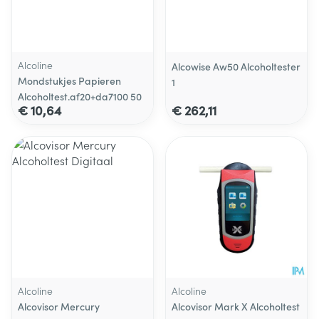
Alcoline
Alcowise Aw50 Alcoholtester
Mondstukjes Papieren
1
Alcoholtest.af20+da7100 50
€ 10,64
€ 262,11
Alcoline
Alcoline
Alcovisor Mercury
Alcovisor Mark X Alcoholtest