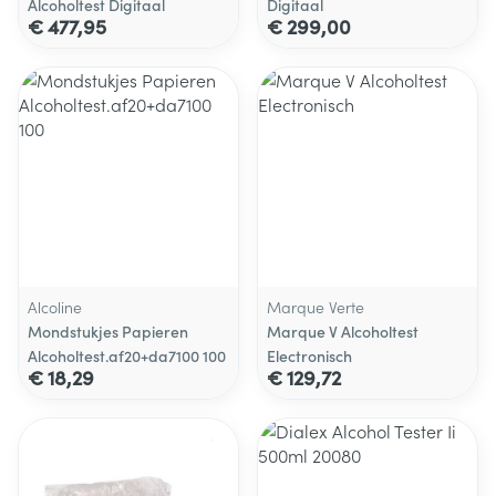
Alcoholtest Digitaal
Digitaal
€ 477,95
€ 299,00
Alcoline
Marque Verte
Mondstukjes Papieren
Marque V Alcoholtest
Alcoholtest.af20+da7100 100
Electronisch
€ 18,29
€ 129,72