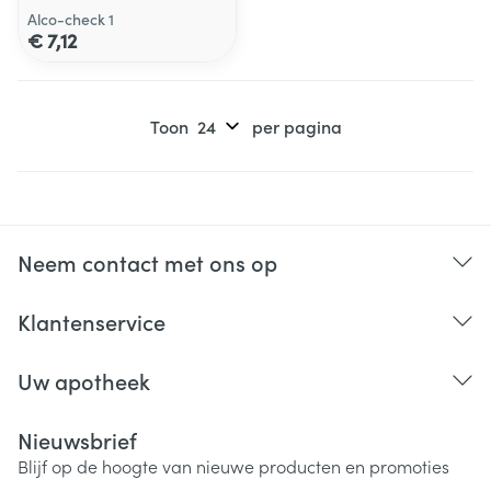
Alco-check 1
€ 7,12
Toon
per pagina
Neem contact met ons op
Klantenservice
Uw apotheek
Nieuwsbrief
Blijf op de hoogte van nieuwe producten en promoties