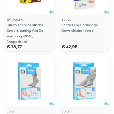
3M, Futuro
Epitact
Futuro Therapeutische
Epitact Enkelbandage
Ondersteuning Van De
Gewrichtsbanden 1
Voetboog 48510,
Aanpasbaar
€ 28,77
€ 42,95
Bota
Bota