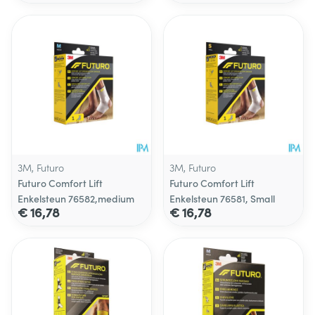
3M, Futuro
3M, Futuro
Futuro Comfort Lift
Futuro Comfort Lift
Enkelsteun 76582,medium
Enkelsteun 76581, Small
€ 16,78
€ 16,78