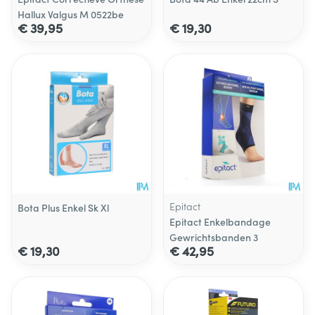
Hallux Valgus M 0522be
€ 39,95
€ 19,30
Epitact
Bota Plus Enkel Sk Xl
Epitact Enkelbandage
Gewrichtsbanden 3
€ 19,30
€ 42,95