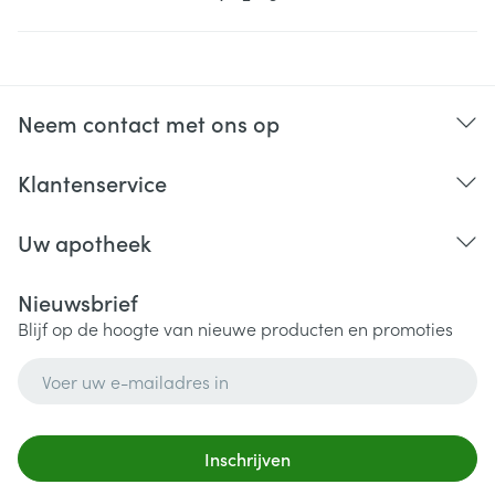
Neem contact met ons op
Klantenservice
Uw apotheek
Nieuwsbrief
Blijf op de hoogte van nieuwe producten en promoties
E-mail adres
Inschrijven