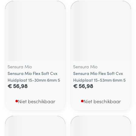
Sensura Mio
Sensura Mio
Sensura Mio Flex Soft Cvx
Sensura Mio Flex Soft Cvx
Huidplaat 15-30mm 6mm 5
Huidplaat 15-53mm 6mm 5
€ 56,98
€ 56,98
Niet beschikbaar
Niet beschikbaar