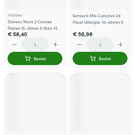
Hollister
Sensura Mio Concave 2d
Dansac Nova 2 Convex
Plaat Uitknipb. 10-45mm 5
Platen 15-30mm 5 1543-15
€ 58,40
€ 56,98
Aantal
Aantal
Bestel
Bestel