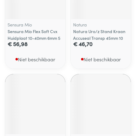
Sensura Mio
Natura
Sensura Mio Flex Soft Cvx
Natura Uro/z Stand Kraan
Huidplaat 10-40mm 6mm 5
Accuseal Transp 45mm 10
€ 56,98
€ 46,70
Niet beschikbaar
Niet beschikbaar