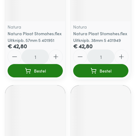
Natura
Natura
Natura Plaat Stomahes.flex
Natura Plaat Stomahes.flex
Uitknipb. 57mm 5 401951
Uitknipb. 38mm 5 401949
€ 42,80
€ 42,80
Aantal
Aantal
Bestel
Bestel