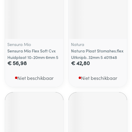
Sensura Mio
Natura
Sensura Mio Flex Soft Cvx
Natura Plaat Stomahes.flex
Huidplaat 10-20mm 6mm 5
Uitknipb. 32mm 5 401948
€ 56,98
€ 42,80
Niet beschikbaar
Niet beschikbaar