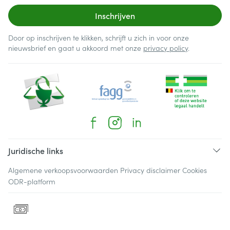
Inschrijven
Door op inschrijven te klikken, schrijft u zich in voor onze
nieuwsbrief en gaat u akkoord met onze
privacy policy
.
Juridische links
Algemene verkoopsvoorwaarden
Privacy disclaimer
Cookies
ODR-platform