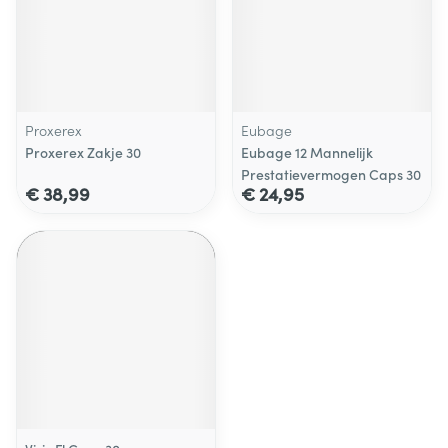
Proxerex
Eubage
Proxerex Zakje 30
Eubage 12 Mannelijk
Prestatievermogen Caps 30
€ 38,99
€ 24,95