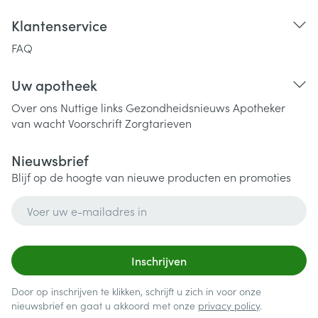
Klantenservice
FAQ
Uw apotheek
Over ons
Nuttige links
Gezondheidsnieuws
Apotheker
van wacht
Voorschrift
Zorgtarieven
Nieuwsbrief
Blijf op de hoogte van nieuwe producten en promoties
E-mail adres
Inschrijven
Door op inschrijven te klikken, schrijft u zich in voor onze
nieuwsbrief en gaat u akkoord met onze
privacy policy
.