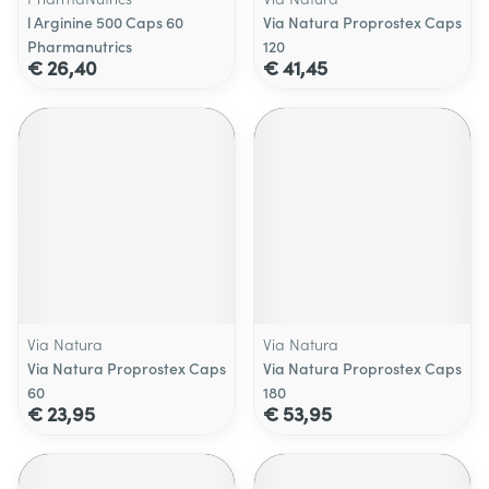
l Arginine 500 Caps 60
Via Natura Proprostex Caps
Pharmanutrics
120
€ 26,40
€ 41,45
Via Natura
Via Natura
Via Natura Proprostex Caps
Via Natura Proprostex Caps
60
180
€ 23,95
€ 53,95