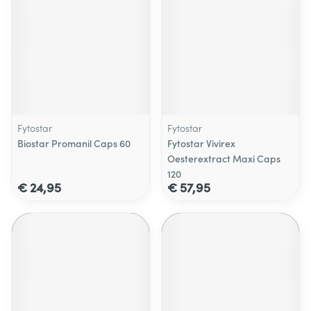
Fytostar
Fytostar
Biostar Promanil Caps 60
Fytostar Vivirex
Oesterextract Maxi Caps
120
€ 24,95
€ 57,95