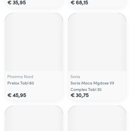
€ 35,95
€ 68,15
Pharma Nord
Soria
Prelox Tabl 60
Soria Maca Mgdose Vit
Complex Tabl 30
€ 45,95
€ 30,75